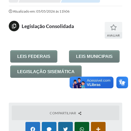
Investimentos
Atualizado em: 05/05/2026 às 11h06
Educação Previdenciária
Legislação Consolidada
Relatórios
AVALIAR
LEIS FEDERAIS
LEIS MUNICIPAIS
LEGISLAÇÃO SISEMÁTICA
COMPARTILHAR