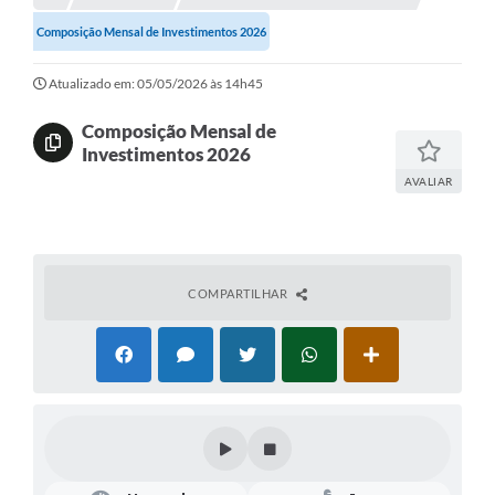
Composição Mensal de Investimentos 2026
Investimentos
Atualizado em: 05/05/2026 às 14h45
Educação Previdenciária
Composição Mensal de
Relatórios
Investimentos 2026
AVALIAR
COMPARTILHAR