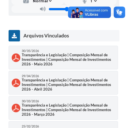
Arquivos Vinculados
30/05/2026
Transparência e Legislação | Composição Mensal de
Investimentos | Composição Mensal de Investimentos
2026 - Maio 2026
29/04/2026
Transparência e Legislação | Composição Mensal de
Investimentos | Composição Mensal de Investimentos
2026 - Abril 2026
30/03/2026
Transparência e Legislação | Composição Mensal de
Investimentos | Composição Mensal de Investimentos
2026 - Março 2026
25/02/2026