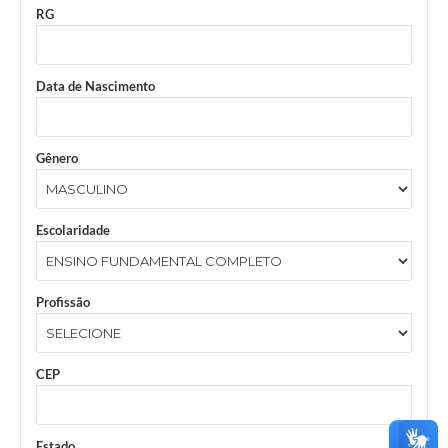
RG
Data de Nascimento
Gênero
Escolaridade
Profissão
CEP
Estado