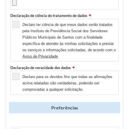
Declaração de ciência do tratamento de dados
Declaro ter ciência de que meus dados serão tratados
pela Instituto de Previdência Social dos Servidores
Públicos Municipais de Santos com a finalidade
específica de atender às minhas solicitações e prestar
os serviços e informações solicitadas, de acordo com o
Aviso de Privacidade
Declaração de veracidade dos dados
Declaro para os devidos fins que todas as afirmações
acima relatadas são verdadeiras, podendo ser
comprovadas a qualquer solicitação.
Preferências
Newsletter