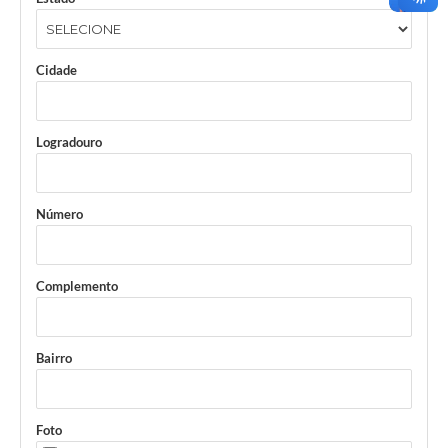
Cidade
Logradouro
Número
Complemento
Bairro
Foto