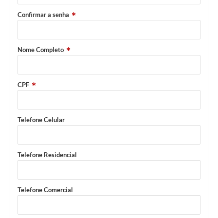
Confirmar a senha
Nome Completo
CPF
Telefone Celular
Telefone Residencial
Telefone Comercial