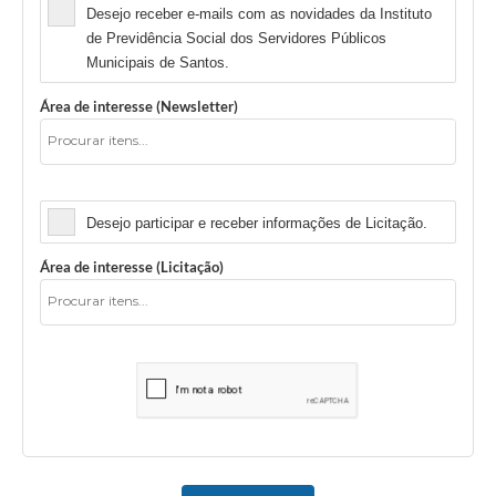
Desejo receber e-mails com as novidades da Instituto
de Previdência Social dos Servidores Públicos
Municipais de Santos.
Área de interesse (Newsletter)
Licitação
Desejo participar e receber informações de Licitação.
Área de interesse (Licitação)