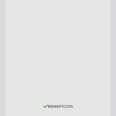
BENEFÍCIOS