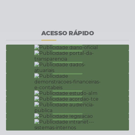
ACESSO RÁPIDO