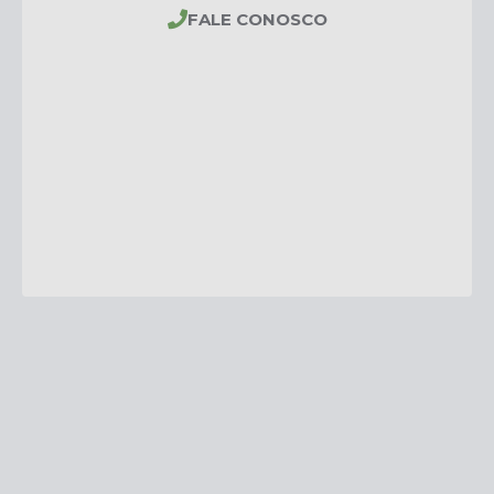
FALE CONOSCO