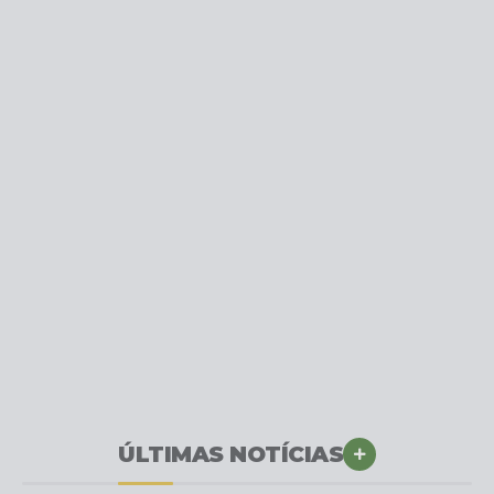
ÚLTIMAS NOTÍCIAS
VER MAIS