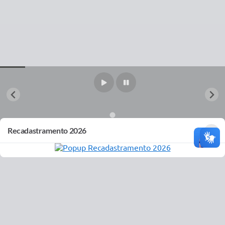
×
Recadastramento 2026