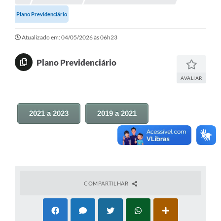
Plano Previdenciário
Investimentos
Atualizado em: 04/05/2026 às 06h23
Educação Previdenciária
Relatórios
Plano Previdenciário
AVALIAR
2021 a 2023
2019 a 2021
COMPARTILHAR