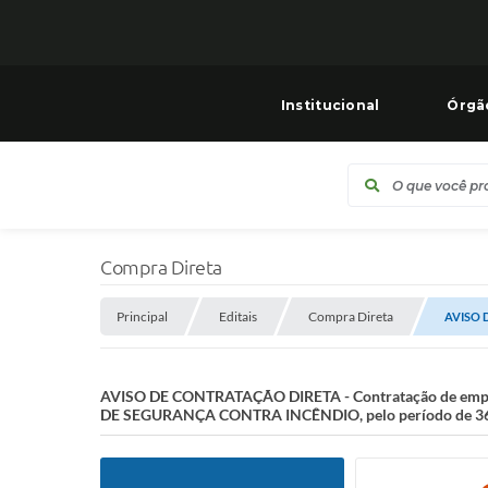
Institucional
Órgã
Compra Direta
Principal
Editais
Compra Direta
AVISO D
AVISO DE CONTRATAÇÃO DIRETA - Contratação de emp
DE SEGURANÇA CONTRA INCÊNDIO, pelo período de 36