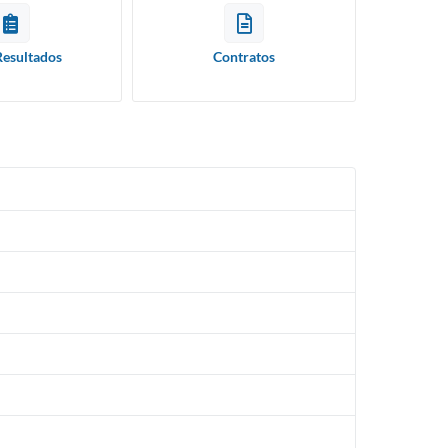
Resultados
Contratos