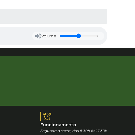
Volume
Funcionamento
Segunda a sexta, das 8:30h às 17:30h