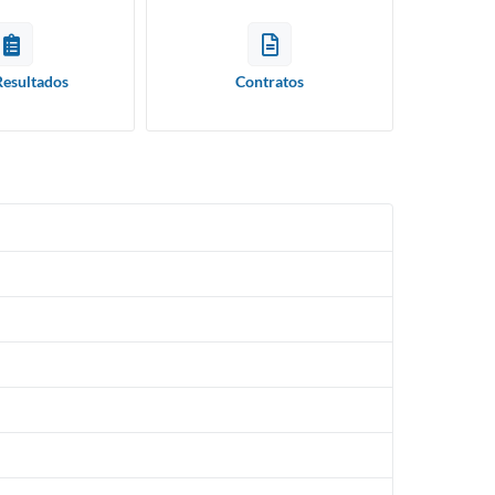
Resultados
Contratos