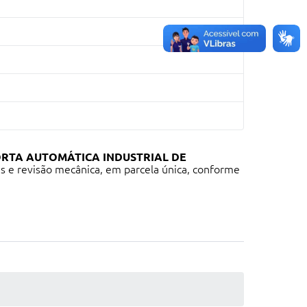
RTA AUTOMÁTICA INDUSTRIAL DE
is e revisão mecânica, em parcela única, conforme