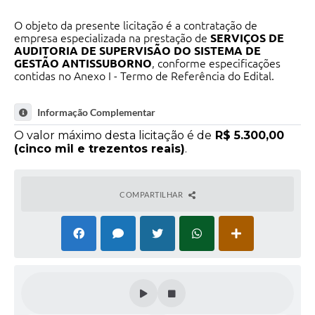
O objeto da presente licitação é a contratação de
empresa especializada na prestação de
SERVIÇOS DE
AUDITORIA DE SUPERVISÃO DO SISTEMA DE
GESTÃO ANTISSUBORNO
, conforme especificações
contidas no Anexo I - Termo de Referência do Edital.
Informação Complementar
O valor máximo desta licitação é de
R$ 5.300,00
(cinco mil e trezentos reais)
.
COMPARTILHAR