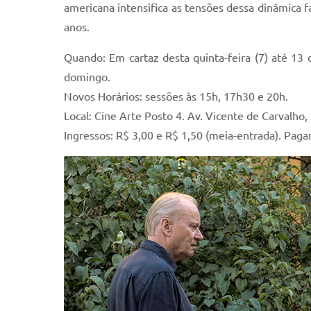
americana intensifica as tensões dessa dinâmica fam
anos.
Quando: Em cartaz desta quinta-feira (7) até 13 
domingo.
Novos Horários: sessões às 15h, 17h30 e 20h.
Local: Cine Arte Posto 4. Av. Vicente de Carvalho,
Ingressos: R$ 3,00 e R$ 1,50 (meia-entrada). Pa