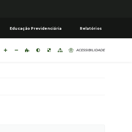
Educação Previdenciária
Relatórios
ACESSIBILIDADE