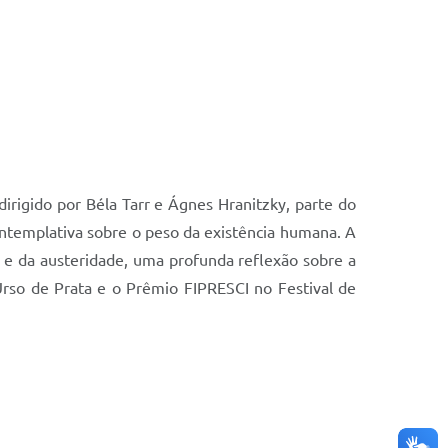
irigido por Béla Tarr e Ágnes Hranitzky, parte do
contemplativa sobre o peso da existência humana. A
 e da austeridade, uma profunda reflexão sobre a
Urso de Prata e o Prêmio FIPRESCI no Festival de