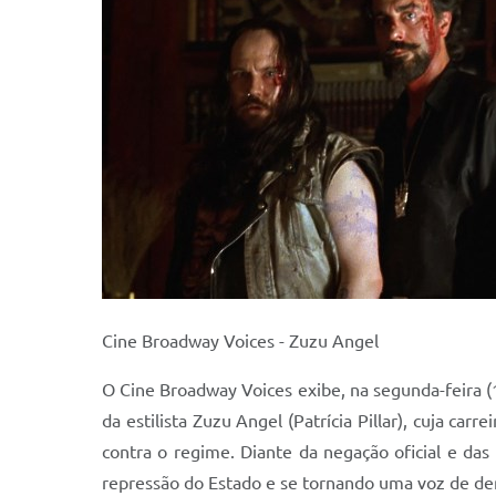
Cine Broadway Voices - Zuzu Angel
O Cine Broadway Voices exibe, na segunda-feira (1
da estilista Zuzu Angel (Patrícia Pillar), cuja ca
contra o regime. Diante da negação oficial e das 
repressão do Estado e se tornando uma voz de den