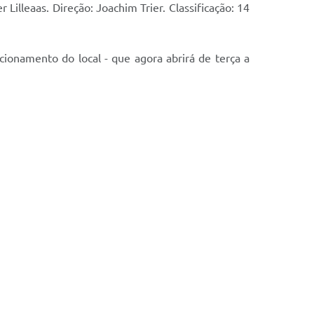
 Lilleaas. Direção: Joachim Trier. Classificação: 14
cionamento do local - que agora abrirá de terça a