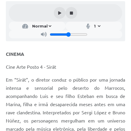
CINEMA
Cine Arte Posto 4 - Sirât
Em “Sirât”, o diretor conduz o público por uma jornada
intensa e sensorial pelo deserto do Marrocos,
acompanhando Luis e seu filho Esteban em busca de
Marina, filha e irmã desaparecida meses antes em uma
rave clandestina. Interpretados por Sergi López e Bruno
Núñez, os personagens mergulham em um universo
marcado pela música eletrônica, pela liberdade e pelos