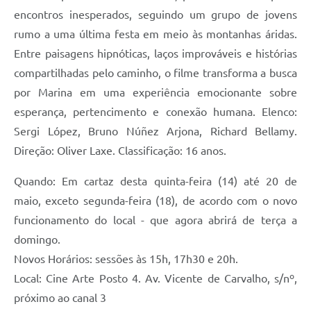
encontros inesperados, seguindo um grupo de jovens
rumo a uma última festa em meio às montanhas áridas.
Entre paisagens hipnóticas, laços improváveis e histórias
compartilhadas pelo caminho, o filme transforma a busca
por Marina em uma experiência emocionante sobre
esperança, pertencimento e conexão humana. Elenco:
Sergi López, Bruno Núñez Arjona, Richard Bellamy.
Direção: Oliver Laxe. Classificação: 16 anos.
Quando: Em cartaz desta quinta-feira (14) até 20 de
maio, exceto segunda-feira (18), de acordo com o novo
funcionamento do local - que agora abrirá de terça a
domingo.
Novos Horários: sessões às 15h, 17h30 e 20h.
Local: Cine Arte Posto 4. Av. Vicente de Carvalho, s/nº,
próximo ao canal 3