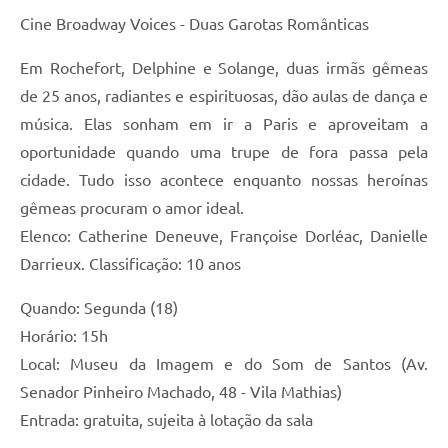
Cine Broadway Voices - Duas Garotas Românticas
Em Rochefort, Delphine e Solange, duas irmãs gêmeas
de 25 anos, radiantes e espirituosas, dão aulas de dança e
música. Elas sonham em ir a Paris e aproveitam a
oportunidade quando uma trupe de fora passa pela
cidade. Tudo isso acontece enquanto nossas heroínas
gêmeas procuram o amor ideal.
Elenco: Catherine Deneuve, Françoise Dorléac, Danielle
Darrieux. Classificação: 10 anos
Quando: Segunda (18)
Horário: 15h
Local: Museu da Imagem e do Som de Santos (Av.
Senador Pinheiro Machado, 48 - Vila Mathias)
Entrada: gratuita, sujeita à lotação da sala