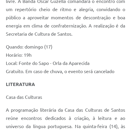
livre. A Banda Oscar Guzella comandará o encontro com
um repertório cheio de ritmo e alegria, convidando o
público a aproveitar momentos de descontração e boa
energia em clima de confraternização. A realização é da
Secretaria de Cultura de Santos.
Quando: domingo (17)
Horário: 19h
Local: Fonte do Sapo - Orla da Aparecida
Gratuito. Em caso de chuva, o evento será cancelado
LITERATURA
Casa das Culturas
A programação literária da Casa das Culturas de Santos
reúne encontros dedicados à criação, à leitura e ao
universo da língua portuguesa. Na quinta-feira (14), às