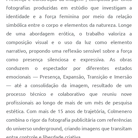
fotografias produzidas em estúdio que investigam a
identidade e a força feminina por meio da relação
simbólica entre o corpo e elementos da natureza. Longe
de uma abordagem erótica, o trabalho valoriza a
composição visual e o uso da luz como elemento
narrativo, propondo uma reflexão sensível sobre a força
como presença silenciosa e expressiva. As obras
conduzem o espectador por diferentes estados
emocionais — Presença, Expansão, Transição e Imersão
— até a consolidação da imagem, resultado de um
processo técnico e colaborativo que reuniu nove
profissionais ao longo de mais de um mês de pesquisa
estética. Com mais de 15 anos de trajetória, Colmenero
combina o rigor da fotografia publicitária com referências
do universo underground, criando imagens que transitam
entre controle e liberdade criativa.