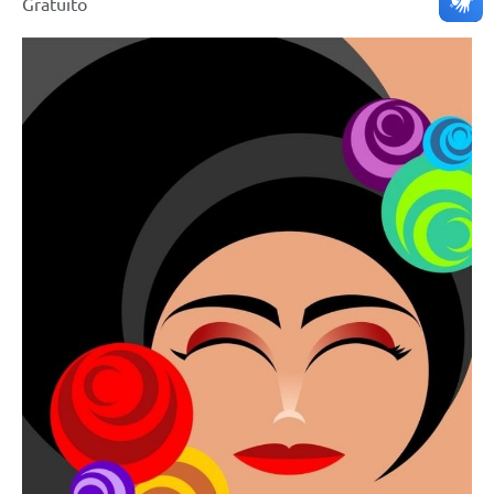
Gratuito