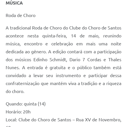
MÚSICA
Roda de Choro
A tradicional Roda de Choro do Clube do Choro de Santos
acontece nesta quinta-feira, 14 de maio, reunindo
música, encontro e celebração em mais uma noite
dedicada ao gênero. A edição contará com a participação
dos músicos Edinho Schmidt, Dario 7 Cordas e Thales
Nunes. A entrada é gratuita e o público também está
convidado a levar seu instrumento e participar dessa
confraternização que mantém viva a tradição e a riqueza
do choro.
Quando: quinta (14)
Horário: 20h
Local: Clube do Choro de Santos – Rua XV de Novembro,