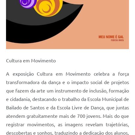
Cultura em Movimento
A exposição Cultura em Movimento celebra a força
transformadora da dança e o impacto social de projetos
que fazem da arte um instrumento de inclusão, formação
e cidadania, destacando o trabalho da Escola Municipal de
Bailado de Santos e da Escola Livre de Dança, que juntas
atendem gratuitamente mais de 700 jovens. Mais do que
registrar movimentos, as imagens revelam trajetórias,
descobertas e sonhos, traduzindo a dedicação dos alunos,