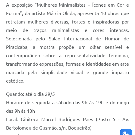
A exposição “Mulheres Minimalistas – Ícones em Cor e
Forma”, da artista Márcia Okida, apresenta 10 obras que
retratam mulheres diversas, fortes e inspiradoras por
meio de traços minimalistas e cores intensas.
Selecionada pelo Salão Internacional de Humor de
Piracicaba, a mostra propõe um olhar sensível e
contemporâneo sobre a representatividade feminina,
transformando expressões, formas e identidades em arte
marcada pela simplicidade visual e grande impacto
estético.
Quando: até o dia 29/5
Horário: de segunda a sábado das 9h às 19h e domingo
das 9h às 13h
Local: Gibiteca Marcel Rodrigues Paes (Posto 5 - Av.
Bartolomeu de Gusmão, s/n, Boqueirão)