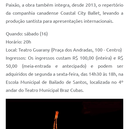
Paixão, a obra também integra, desde 2013, o repertório
da companhia canadense Coastal City Ballet, levando a
produção santista para apresentações internacionais.
Quando: sábado (16)
Horário: 20h
Local: Teatro Guarany (Praça dos Andradas, 100 - Centro)
Ingressos: Os ingressos custam R$ 100,00 (inteira) e R$
50,00 (meia-entrada e antecipado) e podem ser
adquiridos de segunda a sexta-feira, das 14h30 às 18h, na
Escola Municipal de Bailado de Santos, localizada no 4º
andar do Teatro Municipal Braz Cubas.