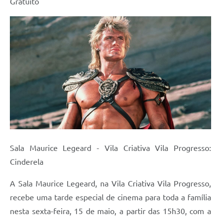
Gratuito
Sala Maurice Legeard - Vila Criativa Vila Progresso:
Cinderela
A Sala Maurice Legeard, na Vila Criativa Vila Progresso,
recebe uma tarde especial de cinema para toda a família
nesta sexta-feira, 15 de maio, a partir das 15h30, com a