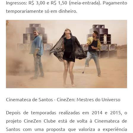
Ingressos: R$ 3,00 e R$ 1,50 (meia-entrada). Pagamento
temporariamente só em dinheiro.
Cinemateca de Santos - CineZen: Mestres do Universo
Depois de temporadas realizadas em 2014 e 2015, o
projeto CineZen Clube está de volta à Cinemateca de
Santos com uma proposta que valoriza a experiência