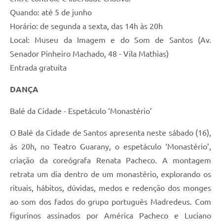
Quando: até 5 de junho
Horário: de segunda a sexta, das 14h às 20h
Local: Museu da Imagem e do Som de Santos (Av.
Senador Pinheiro Machado, 48 - Vila Mathias)
Entrada gratuita
DANÇA
Balé da Cidade - Espetáculo ‘Monastério’
O Balé da Cidade de Santos apresenta neste sábado (16),
às 20h, no Teatro Guarany, o espetáculo ‘Monastério’,
criação da coreógrafa Renata Pacheco. A montagem
retrata um dia dentro de um monastério, explorando os
rituais, hábitos, dúvidas, medos e redenção dos monges
ao som dos fados do grupo português Madredeus. Com
figurinos assinados por América Pacheco e Luciano