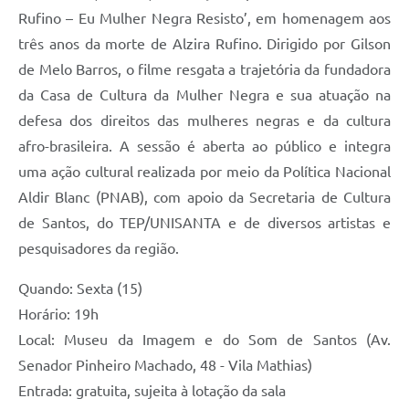
Rufino – Eu Mulher Negra Resisto’, em homenagem aos
três anos da morte de Alzira Rufino. Dirigido por Gilson
de Melo Barros, o filme resgata a trajetória da fundadora
da Casa de Cultura da Mulher Negra e sua atuação na
defesa dos direitos das mulheres negras e da cultura
afro-brasileira. A sessão é aberta ao público e integra
uma ação cultural realizada por meio da Política Nacional
Aldir Blanc (PNAB), com apoio da Secretaria de Cultura
de Santos, do TEP/UNISANTA e de diversos artistas e
pesquisadores da região.
Quando: Sexta (15)
Horário: 19h
Local: Museu da Imagem e do Som de Santos (Av.
Senador Pinheiro Machado, 48 - Vila Mathias)
Entrada: gratuita, sujeita à lotação da sala