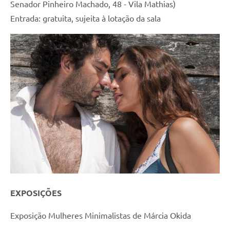
Senador Pinheiro Machado, 48 - Vila Mathias)
Entrada: gratuita, sujeita à lotação da sala
EXPOSIÇÕES
Exposição Mulheres Minimalistas de Márcia Okida