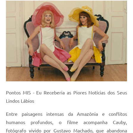
Pontos MIS - Eu Receberia as Piores Notícias dos Seus
Lindos Lábios
Entre paisagens intensas da Amazônia e conflitos
humanos profundos, o filme acompanha Cauby,
fotógrafo vivido por Gustavo Machado, que abandona