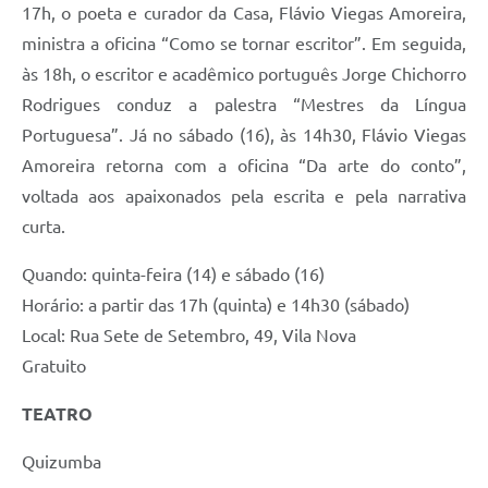
17h, o poeta e curador da Casa, Flávio Viegas Amoreira,
ministra a oficina “Como se tornar escritor”. Em seguida,
às 18h, o escritor e acadêmico português Jorge Chichorro
Rodrigues conduz a palestra “Mestres da Língua
Portuguesa”. Já no sábado (16), às 14h30, Flávio Viegas
Amoreira retorna com a oficina “Da arte do conto”,
voltada aos apaixonados pela escrita e pela narrativa
curta.
Quando: quinta-feira (14) e sábado (16)
Horário: a partir das 17h (quinta) e 14h30 (sábado)
Local: Rua Sete de Setembro, 49, Vila Nova
Gratuito
TEATRO
Quizumba