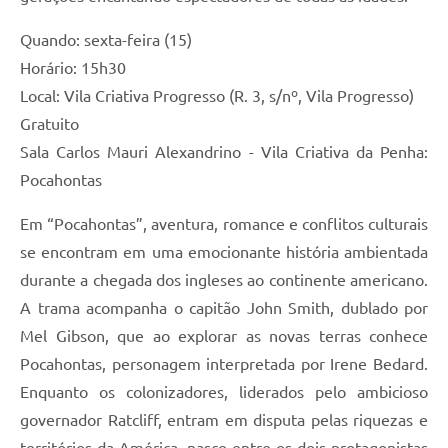
Quando: sexta-feira (15)
Horário: 15h30
Local: Vila Criativa Progresso (R. 3, s/nº, Vila Progresso)
Gratuito
Sala Carlos Mauri Alexandrino - Vila Criativa da Penha:
Pocahontas
Em “Pocahontas”, aventura, romance e conflitos culturais
se encontram em uma emocionante história ambientada
durante a chegada dos ingleses ao continente americano.
A trama acompanha o capitão John Smith, dublado por
Mel Gibson, que ao explorar as novas terras conhece
Pocahontas, personagem interpretada por Irene Bedard.
Enquanto os colonizadores, liderados pelo ambicioso
governador Ratcliff, entram em disputa pelas riquezas e