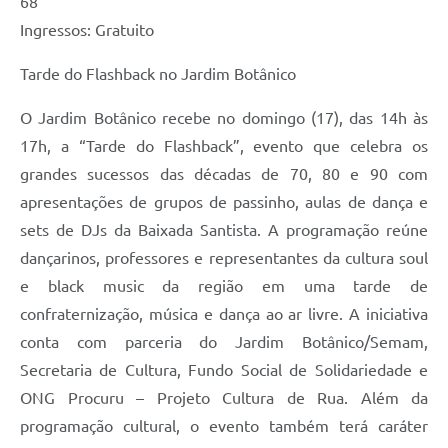
68
Ingressos: Gratuito
Tarde do Flashback no Jardim Botânico
O Jardim Botânico recebe no domingo (17), das 14h às
17h, a “Tarde do Flashback”, evento que celebra os
grandes sucessos das décadas de 70, 80 e 90 com
apresentações de grupos de passinho, aulas de dança e
sets de DJs da Baixada Santista. A programação reúne
dançarinos, professores e representantes da cultura soul
e black music da região em uma tarde de
confraternização, música e dança ao ar livre. A iniciativa
conta com parceria do Jardim Botânico/Semam,
Secretaria de Cultura, Fundo Social de Solidariedade e
ONG Procuru – Projeto Cultura de Rua. Além da
programação cultural, o evento também terá caráter