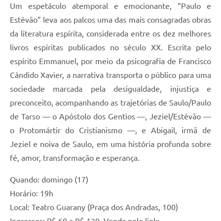
Um espetáculo atemporal e emocionante, “Paulo e
Estêvão” leva aos palcos uma das mais consagradas obras
da literatura espírita, considerada entre os dez melhores
livros espíritas publicados no século XX. Escrita pelo
espírito Emmanuel, por meio da psicografia de Francisco
Cândido Xavier, a narrativa transporta o público para uma
sociedade marcada pela desigualdade, injustiça e
preconceito, acompanhando as trajetórias de Saulo/Paulo
de Tarso — o Apóstolo dos Gentios —, Jeziel/Estêvão —
o Protomártir do Cristianismo —, e Abigail, irmã de
Jeziel e noiva de Saulo, em uma história profunda sobre
fé, amor, transformação e esperança.
Quando: domingo (17)
Horário: 19h
Local: Teatro Guarany (Praça dos Andradas, 100)