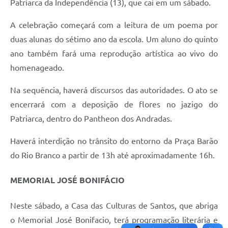
Patriarca da Independência (13), que cai em um sábado.
A celebração começará com a leitura de um poema por
duas alunas do sétimo ano da escola. Um aluno do quinto
ano também fará uma reprodução artística ao vivo do
homenageado.
Na sequência, haverá discursos das autoridades. O ato se
encerrará com a deposição de flores no jazigo do
Patriarca, dentro do Pantheon dos Andradas.
Haverá interdição no trânsito do entorno da Praça Barão
do Rio Branco a partir de 13h até aproximadamente 16h.
MEMORIAL JOSÉ BONIFÁCIO
Neste sábado, a Casa das Culturas de Santos, que abriga
o Memorial José Bonifacio, terá programação literária e