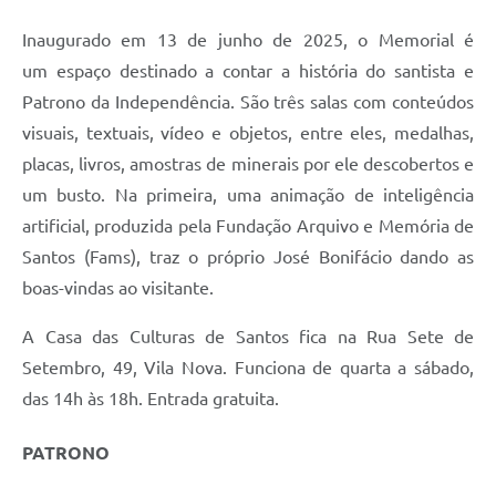
Inaugurado em 13 de junho de 2025, o Memorial é
um espaço destinado a contar a história do santista e
Patrono da Independência. São três salas com conteúdos
visuais, textuais, vídeo e objetos, entre eles, medalhas,
placas, livros, amostras de minerais por ele descobertos e
um busto. Na primeira, uma animação de inteligência
artificial, produzida pela Fundação Arquivo e Memória de
Santos (Fams), traz o próprio José Bonifácio dando as
boas-vindas ao visitante.
A Casa das Culturas de Santos fica na Rua Sete de
Setembro, 49, Vila Nova. Funciona de quarta a sábado,
das 14h às 18h. Entrada gratuita.
PATRONO