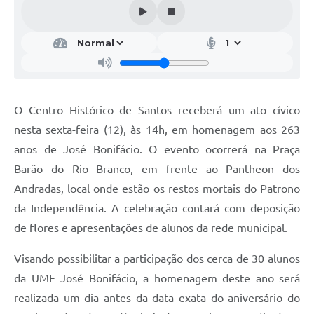
O Centro Histórico de Santos receberá um ato cívico
nesta sexta-feira (12), às 14h, em homenagem aos 263
anos de José Bonifácio. O evento ocorrerá na Praça
Barão do Rio Branco, em frente ao Pantheon dos
Andradas, local onde estão os restos mortais do Patrono
da Independência. A celebração contará com deposição
de flores e apresentações de alunos da rede municipal.
Visando possibilitar a participação dos cerca de 30 alunos
da UME José Bonifácio, a homenagem deste ano será
realizada um dia antes da data exata do aniversário do