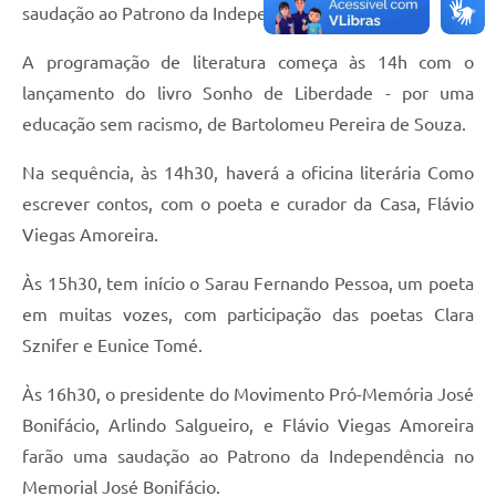
saudação ao Patrono da Independência.
A programação de literatura começa às 14h com o
lançamento do livro Sonho de Liberdade - por uma
educação sem racismo, de Bartolomeu Pereira de Souza.
Na sequência, às 14h30, haverá a oficina literária Como
escrever contos, com o poeta e curador da Casa, Flávio
Viegas Amoreira.
Às 15h30, tem início o Sarau Fernando Pessoa, um poeta
em muitas vozes, com participação das poetas Clara
Sznifer e Eunice Tomé.
Às 16h30, o presidente do Movimento Pró-Memória José
Bonifácio, Arlindo Salgueiro, e Flávio Viegas Amoreira
farão uma saudação ao Patrono da Independência no
Memorial José Bonifácio.