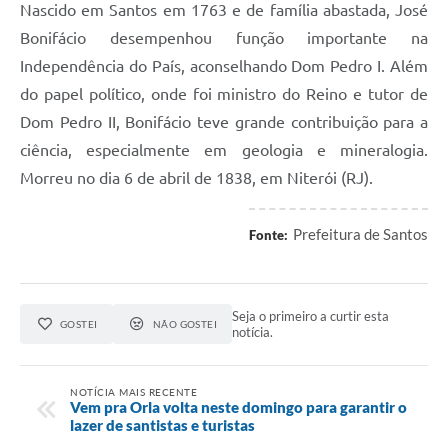
Nascido em Santos em 1763 e de família abastada, José
Bonifácio desempenhou função importante na
Independência do País, aconselhando Dom Pedro I. Além
do papel político, onde foi ministro do Reino e tutor de
Dom Pedro II, Bonifácio teve grande contribuição para a
ciência, especialmente em geologia e mineralogia.
Morreu no dia 6 de abril de 1838, em Niterói (RJ).
Prefeitura de Santos
Fonte:
Seja o primeiro a curtir esta
GOSTEI
NÃO GOSTEI
notícia.
NOTÍCIA MAIS RECENTE
Vem pra Orla volta neste domingo para garantir o
lazer de santistas e turistas