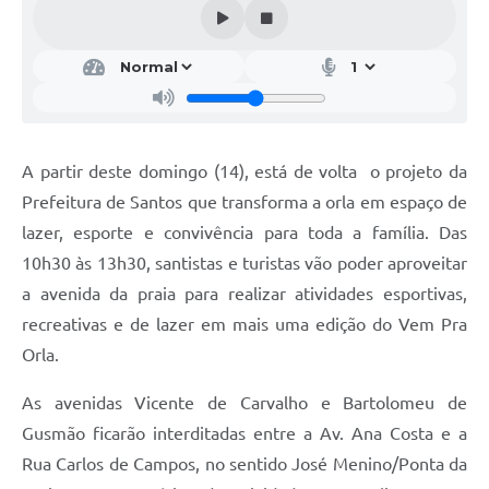
A partir deste domingo (14), está de volta o projeto da
Prefeitura de Santos que transforma a orla em espaço de
lazer, esporte e convivência para toda a família. Das
10h30 às 13h30, santistas e turistas vão poder aproveitar
a avenida da praia para realizar atividades esportivas,
recreativas e de lazer em mais uma edição do Vem Pra
Orla.
As avenidas Vicente de Carvalho e Bartolomeu de
Gusmão ficarão interditadas entre a Av. Ana Costa e a
Rua Carlos de Campos, no sentido José Menino/Ponta da