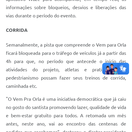
informações sobre bloqueios, desvios e liberações das
vias durante o período do evento.
CORRIDA
Semanalmente, a pista que compreende o Vem para Orla
ficará bloqueada para o tráfego de veículos já a partir das
4h para que, no período que antecede o início das
atividades do projeto, atletas e praticantes de
pedestrianismo possam fazer seus treinos de corrida,
caminhada etc.
"O Vem Pra Orla é uma iniciativa democrática que já caiu
no gosto do santista promovendo lazer, qualidade de vida
e bem-estar gratuito para todos. A retomada um mês
antes, neste ano, vai ao encontro das centenas de
pedidos que recebemos”, destacou o diretor-presidente