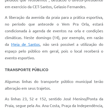
em exercício da CET-Santos, Gelasio Fernandes.
A liberação da avenida da praia para a prática esportiva,
no período que antecede o Vem Pra Orla, estará
condicionada à agenda de eventos na orla e condições
climáticas. Neste domingo (14), por exemplo, em razão
da
Meia de Santos
, não será possível a utilização do
espaço pelo público em geral, pois o local receberá o
evento esportivo.
TRANSPORTE PÚBLICO
Algumas linhas do transporte público municipal terão
alteração em seus trajetos.
As linhas 23, 52 e 152, sentido José Menino/Ponta da
Praia, segue pela Av. Ana Costa, Praça da Independência,