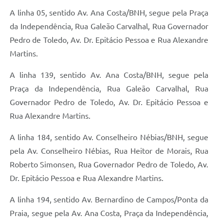
A linha 05, sentido Av. Ana Costa/BNH, segue pela Praça
da Independência, Rua Galeão Carvalhal, Rua Governador
Pedro de Toledo, Av. Dr. Epitácio Pessoa e Rua Alexandre
Martins.
A linha 139, sentido Av. Ana Costa/BNH, segue pela
Praça da Independência, Rua Galeão Carvalhal, Rua
Governador Pedro de Toledo, Av. Dr. Epitácio Pessoa e
Rua Alexandre Martins.
A linha 184, sentido Av. Conselheiro Nébias/BNH, segue
pela Av. Conselheiro Nébias, Rua Heitor de Morais, Rua
Roberto Simonsen, Rua Governador Pedro de Toledo, Av.
Dr. Epitácio Pessoa e Rua Alexandre Martins.
A linha 194, sentido Av. Bernardino de Campos/Ponta da
Praia, segue pela Av. Ana Costa, Praça da Independência,