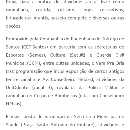
Praia, para a prática de atividades ao ar livre como
caminhada, corrida, ciclismo, jogos recreativos,
brincadeiras infantis, passeio com pets e diversas outras
opções.
Promovido pela Companhia de Engenharia de Tráfego de
Santos (CET-Santos) em parceria com as secretarias de
Esportes (Semes), Cultura (Secult) e Guarda Civil
Municipal (GCM), entre outras unidades, o Vem Pra Orla
traz programação que inclui exposição de carros antigos
(entre canal 3 e Av. Conselheiro Nébias), atividades da
UniOdonto (canal 3), cavalaria da Polícia Militar e
caminhão do Corpo de Bombeiros (orla com Conselheiro
Nébias).
E mais: posto de vacinação da Secretaria Municipal de
Saúde (Praça Santo Antônio do Embaré), atividades e