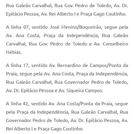
Rua Galeão Carvalhal, Rua Gov. Pedro de Toledo, Av. Dr.
Epitácio Pessoa, Av. Rei Alberto I e Praça Gago Coutinho.
A linha 07, sentido José Menino/Boqueirão, segue pela
Av. Ana Costa, Praça da Independência, Rua Galeão
Carvalhal, Rua Gov. Pedro de Toledo e Av. Conselheiro
Nébias.
A linha 17, sentido Av. Bernardino de Campos/Ponta da
Praia, segue pela Av. Ana Costa, Praça da Independência,
Rua Galeão Carvalhal, Rua Governador Pedro de Toledo,
Av. Dr. Epitácio Pessoa e Av. Siqueira Campos.
A linha 42, sentido Av. Ana Costa/Ponta da Praia, segue
pela Praça da Independência, Rua Galeão Carvalhal, Rua
Governador Pedro de Toledo, Av. Dr. Epitácio Pessoa, Av.
Rei Alberto I e Praça Gago Coutinho.