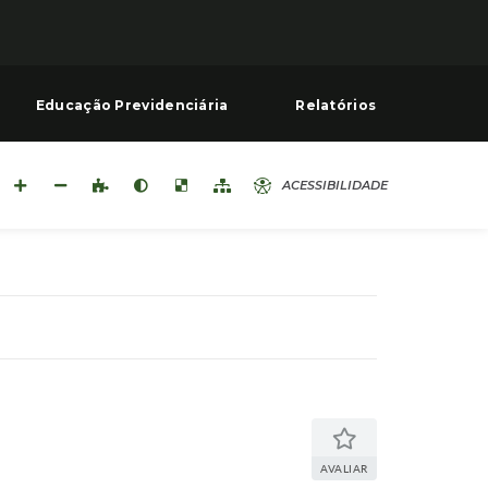
Educação Previdenciária
Relatórios
ACESSIBILIDADE
AVALIAR