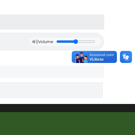
Volume