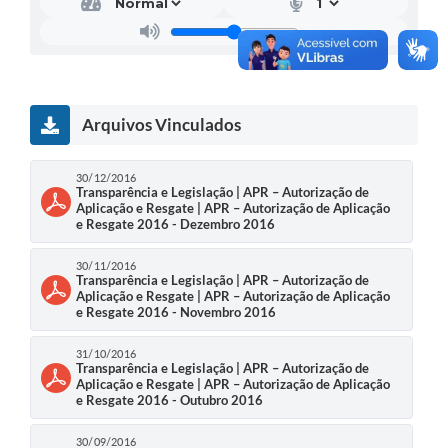
Arquivos Vinculados
30/12/2016
Transparência e Legislação | APR – Autorização de
Aplicação e Resgate | APR – Autorização de Aplicação
e Resgate 2016 - Dezembro 2016
30/11/2016
Transparência e Legislação | APR – Autorização de
Aplicação e Resgate | APR – Autorização de Aplicação
e Resgate 2016 - Novembro 2016
31/10/2016
Transparência e Legislação | APR – Autorização de
Aplicação e Resgate | APR – Autorização de Aplicação
e Resgate 2016 - Outubro 2016
30/09/2016