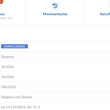
1
vos
Movimentações
Itens/
ações, etc)
HOMOLOGADO
Dispensa
10/2026
10/2026
786/2025
Dispensa com Disputa
Lei 14.133/2021, Art 75, II