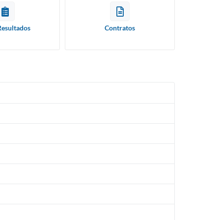
Resultados
Contratos