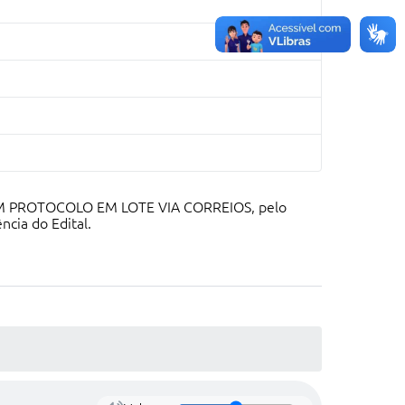
COM PROTOCOLO EM LOTE VIA CORREIOS, pelo
cia do Edital.