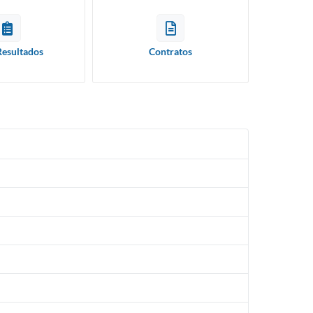
Resultados
Contratos