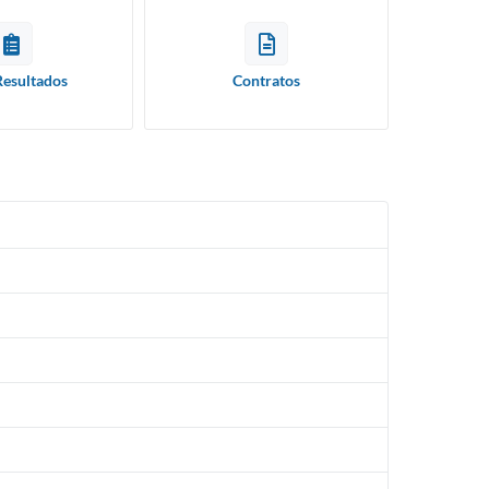
Resultados
Contratos