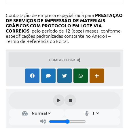
Contratação de empresa especializada para
PRESTAÇÃO
DE SERVIÇOS DE IMPRESSÃO DE MATERIAIS
GRÁFICOS COM PROTOCOLO EM LOTE VIA
CORREIOS
, pelo período de 12 (doze) meses, conforme
especificações padronizadas constante no Anexo I –
Termo de Referência do Edital.
COMPARTILHAR