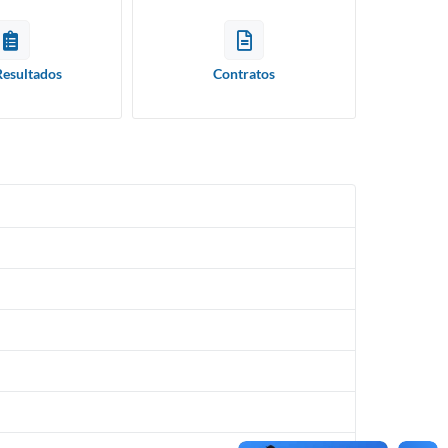
Resultados
Contratos