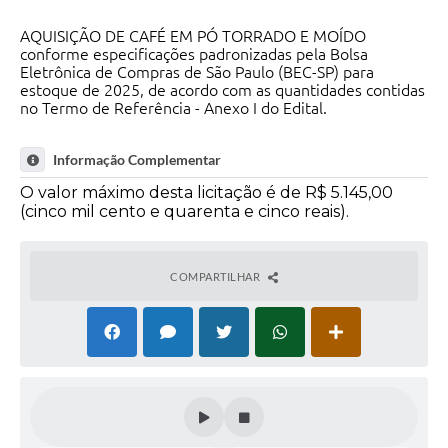
AQUISIÇÃO DE CAFÉ EM PÓ TORRADO E MOÍDO
conforme especificações padronizadas pela Bolsa
Eletrônica de Compras de São Paulo (BEC-SP) para
estoque de 2025, de acordo com as quantidades contidas
no Termo de Referência - Anexo I do Edital.
Informação Complementar
O valor máximo desta licitação é de R$ 5.145,00
(cinco mil cento e quarenta e cinco reais).
COMPARTILHAR