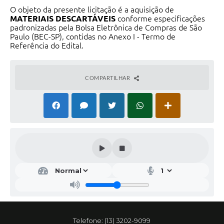
O objeto da presente licitação é a aquisição de
MATERIAIS DESCARTÁVEIS
conforme especificações
padronizadas pela Bolsa Eletrônica de Compras de São
Paulo (BEC-SP), contidas no Anexo I - Termo de
Referência do Edital.
COMPARTILHAR
Telefone: (13) 3202-9099