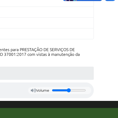
etentes para PRESTAÇÃO DE SERVIÇOS DE
O 37001:2017 com vistas à manutenção da
Volume