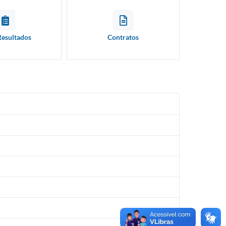
Resultados
Contratos