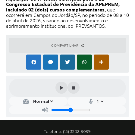
Congresso Estadual de Previdência da APEPREM,
incluindo 02 (dois) cursos complementares,
que
ocorrerá em Campos do Jordão/SP, no período de 08 a 10
de abril de 2026, visando ao desenvolvimento e
aprimoramento institucional do IPREVSANTOS.
COMPARTILHAR
Telefone: (13) 3202-9099