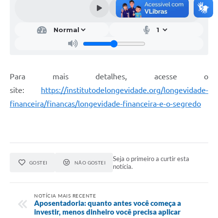
Para mais detalhes, acesse o
site:
https://institutodelongevidade.org/longevidade-
financeira/financas/longevidade-financeira-e-o-segredo
Seja o primeiro a curtir esta
GOSTEI
NÃO GOSTEI
notícia.
NOTÍCIA MAIS RECENTE
Aposentadoria: quanto antes você começa a
investir, menos dinheiro você precisa aplicar