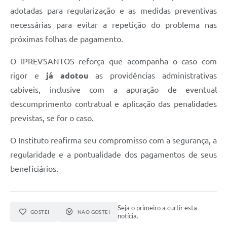
adotadas para regularização e as medidas preventivas
necessárias para evitar a repetição do problema nas
próximas folhas de pagamento.
O IPREVSANTOS reforça que acompanha o caso com
rigor e
já adotou
as providências administrativas
cabíveis, inclusive com a apuração de eventual
descumprimento contratual e aplicação das penalidades
previstas, se for o caso.
O Instituto reafirma seu compromisso com a segurança, a
regularidade e a pontualidade dos pagamentos de seus
beneficiários.
Seja o primeiro a curtir esta
GOSTEI
NÃO GOSTEI
notícia.