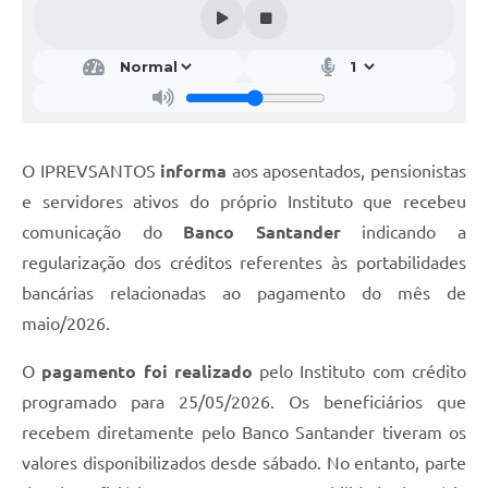
O IPREVSANTOS
informa
aos aposentados, pensionistas
e servidores ativos do próprio Instituto que recebeu
comunicação do
Banco Santander
indicando a
regularização dos créditos referentes às portabilidades
bancárias relacionadas ao pagamento do mês de
maio/2026.
O
pagamento foi realizado
pelo Instituto com crédito
programado para 25/05/2026. Os beneficiários que
recebem diretamente pelo Banco Santander tiveram os
valores disponibilizados desde sábado. No entanto, parte