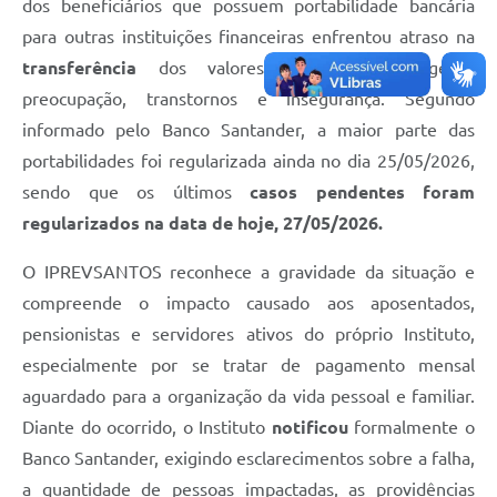
dos beneficiários que possuem portabilidade bancária
para outras instituições financeiras enfrentou atraso na
transferência
dos valores, situação que gerou
preocupação, transtornos e insegurança. Segundo
informado pelo Banco Santander, a maior parte das
portabilidades foi regularizada ainda no dia 25/05/2026,
sendo que os últimos
casos pendentes foram
regularizados na data de hoje, 27/05/2026.
O IPREVSANTOS reconhece a gravidade da situação e
compreende o impacto causado aos aposentados,
pensionistas e servidores ativos do próprio Instituto,
especialmente por se tratar de pagamento mensal
aguardado para a organização da vida pessoal e familiar.
Diante do ocorrido, o Instituto
notificou
formalmente o
Banco Santander, exigindo esclarecimentos sobre a falha,
a quantidade de pessoas impactadas, as providências