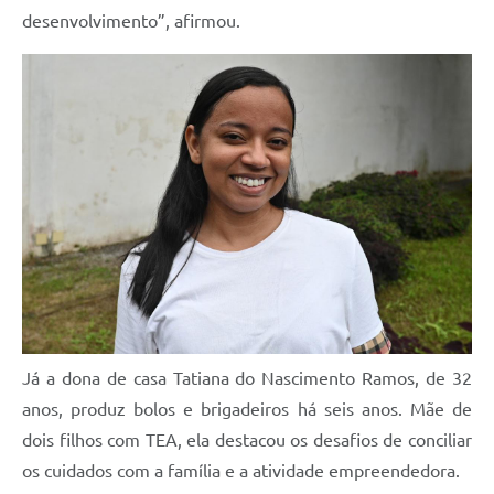
desenvolvimento”, afirmou.
Já a dona de casa Tatiana do Nascimento Ramos, de 32
anos, produz bolos e brigadeiros há seis anos. Mãe de
dois filhos com TEA, ela destacou os desafios de conciliar
os cuidados com a família e a atividade empreendedora.