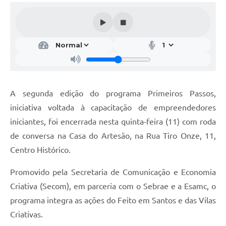
A segunda edição do programa Primeiros Passos,
iniciativa voltada à capacitação de empreendedores
iniciantes, foi encerrada nesta quinta-feira (11) com roda
de conversa na Casa do Artesão, na Rua Tiro Onze, 11,
Centro Histórico.
Promovido pela Secretaria de Comunicação e Economia
Criativa (Secom), em parceria com o Sebrae e a Esamc, o
programa integra as ações do Feito em Santos e das Vilas
Criativas.