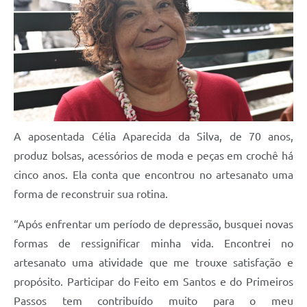
A aposentada Célia Aparecida da Silva, de 70 anos,
produz bolsas, acessórios de moda e peças em crochê há
cinco anos. Ela conta que encontrou no artesanato uma
forma de reconstruir sua rotina.
“Após enfrentar um período de depressão, busquei novas
formas de ressignificar minha vida. Encontrei no
artesanato uma atividade que me trouxe satisfação e
propósito. Participar do Feito em Santos e do Primeiros
Passos tem contribuído muito para o meu