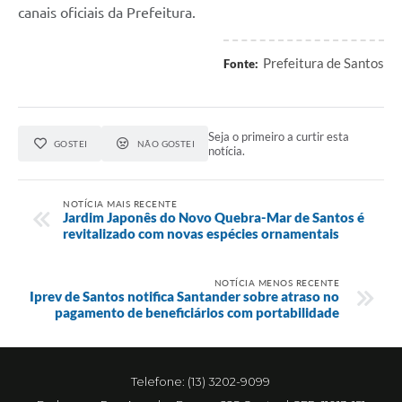
canais oficiais da Prefeitura.
Prefeitura de Santos
Fonte:
Seja o primeiro a curtir esta
GOSTEI
NÃO GOSTEI
notícia.
NOTÍCIA MAIS RECENTE
Jardim Japonês do Novo Quebra-Mar de Santos é
revitalizado com novas espécies ornamentais
NOTÍCIA MENOS RECENTE
Iprev de Santos notifica Santander sobre atraso no
pagamento de beneficiários com portabilidade
Telefone: (13) 3202-9099