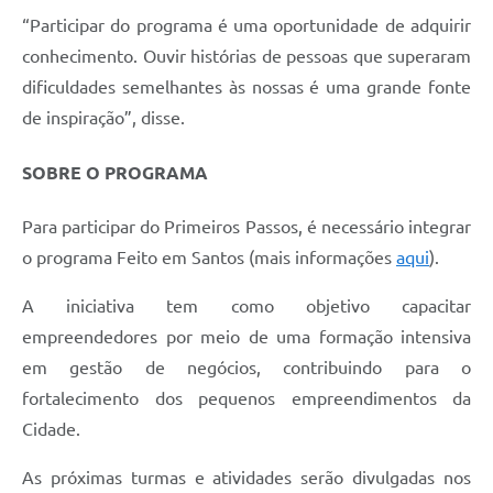
“Participar do programa é uma oportunidade de adquirir
conhecimento. Ouvir histórias de pessoas que superaram
dificuldades semelhantes às nossas é uma grande fonte
de inspiração”, disse.
SOBRE O PROGRAMA
Para participar do Primeiros Passos, é necessário integrar
o programa Feito em Santos (mais informações
aqui
).
A iniciativa tem como objetivo capacitar
empreendedores por meio de uma formação intensiva
em gestão de negócios, contribuindo para o
fortalecimento dos pequenos empreendimentos da
Cidade.
As próximas turmas e atividades serão divulgadas nos