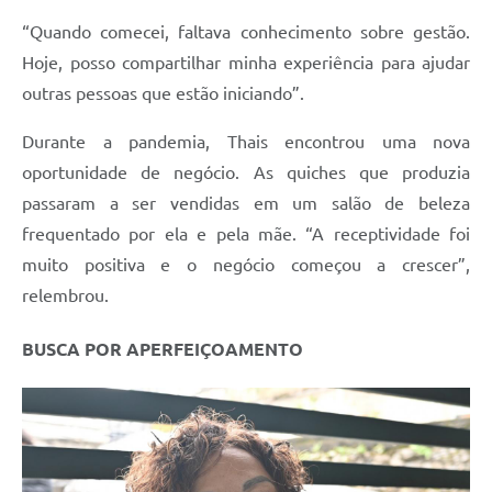
“Quando comecei, faltava conhecimento sobre gestão.
Hoje, posso compartilhar minha experiência para ajudar
outras pessoas que estão iniciando”.
Durante a pandemia, Thais encontrou uma nova
oportunidade de negócio. As quiches que produzia
passaram a ser vendidas em um salão de beleza
frequentado por ela e pela mãe. “A receptividade foi
muito positiva e o negócio começou a crescer”,
relembrou.
BUSCA POR APERFEIÇOAMENTO