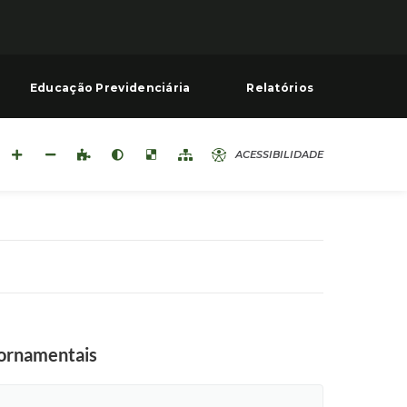
Educação Previdenciária
Relatórios
ACESSIBILIDADE
 ornamentais