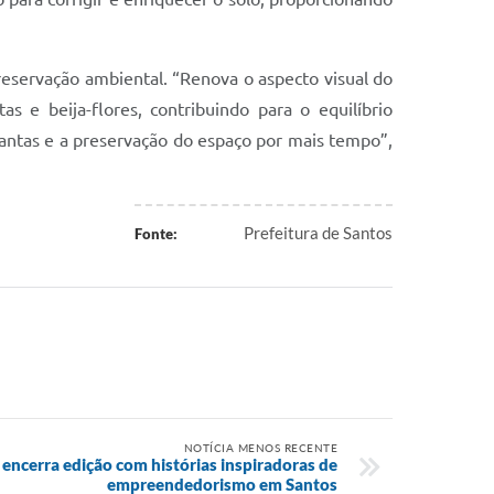
preservação ambiental. “Renova o aspecto visual do
s e beija-flores, contribuindo para o equilíbrio
antas e a preservação do espaço por mais tempo”,
Prefeitura de Santos
Fonte:
NOTÍCIA MENOS RECENTE
encerra edição com histórias inspiradoras de
empreendedorismo em Santos