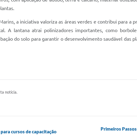
lantas.
ins, a iniciativa valoriza as áreas verdes e contribui para a 
al. A lantana atrai polinizadores importantes, como borboleta
bação do solo para garantir o desenvolvimento saudável das pl
ta notícia.
Primeiros Passos 
 para cursos de capacitação