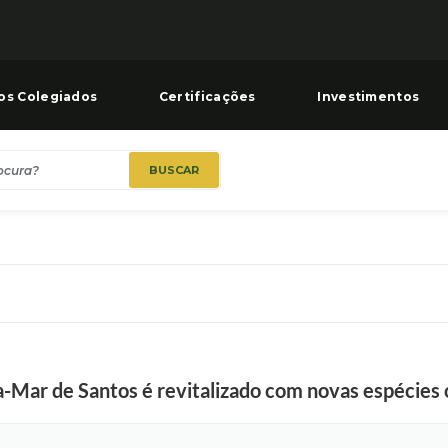
os Colegiados
Certificações
Investimentos
BUSCAR
-Mar de Santos é revitalizado com novas espécies