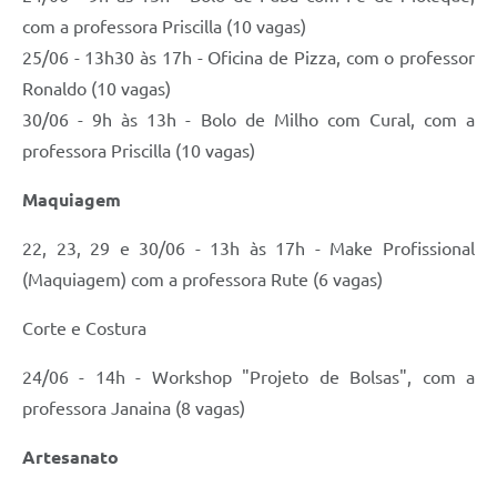
com a professora Priscilla (10 vagas)
25/06 - 13h30 às 17h - Oficina de Pizza, com o professor
Ronaldo (10 vagas)
30/06 - 9h às 13h - Bolo de Milho com Cural, com a
professora Priscilla (10 vagas)
Maquiagem
22, 23, 29 e 30/06 - 13h às 17h - Make Profissional
(Maquiagem) com a professora Rute (6 vagas)
Corte e Costura
24/06 - 14h - Workshop "Projeto de Bolsas", com a
professora Janaina (8 vagas)
Artesanato