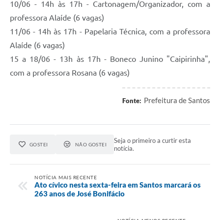
10/06 - 14h às 17h - Cartonagem/Organizador, com a
professora Alaíde (6 vagas)
11/06 - 14h às 17h - Papelaria Técnica, com a professora
Alaíde (6 vagas)
15 a 18/06 - 13h às 17h - Boneco Junino "Caipirinha",
com a professora Rosana (6 vagas)
Prefeitura de Santos
Fonte:
Seja o primeiro a curtir esta
GOSTEI
NÃO GOSTEI
notícia.
NOTÍCIA MAIS RECENTE
Ato cívico nesta sexta-feira em Santos marcará os
263 anos de José Bonifácio