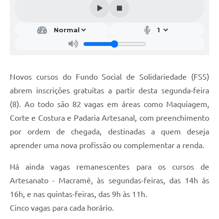
Novos cursos do Fundo Social de Solidariedade (FSS)
abrem inscrições gratuitas a partir desta segunda-feira
(8). Ao todo são 82 vagas em áreas como Maquiagem,
Corte e Costura e Padaria Artesanal, com preenchimento
por ordem de chegada, destinadas a quem deseja
aprender uma nova profissão ou complementar a renda.
Há ainda vagas remanescentes para os cursos de
Artesanato - Macramê, às segundas-feiras, das 14h às
16h, e nas quintas-feiras, das 9h às 11h.
Cinco vagas para cada horário.