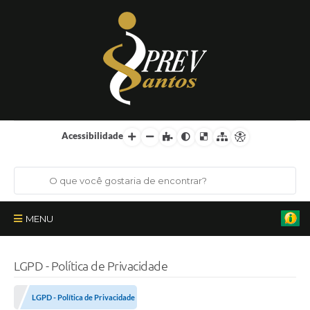
Acessibilidade
MENU
Institucional
LGPD - Política de Privacidade
Órgãos Colegiados
LGPD - Política de Privacidade
Certificações