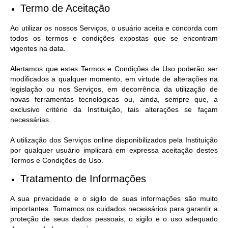
Termo de Aceitação
Ao utilizar os nossos Serviços, o usuário aceita e concorda com
todos os termos e condições expostas que se encontram
vigentes na data.
Alertamos que estes Termos e Condições de Uso poderão ser
modificados a qualquer momento, em virtude de alterações na
legislação ou nos Serviços, em decorrência da utilização de
novas ferramentas tecnológicas ou, ainda, sempre que, a
exclusivo critério da Instituição, tais alterações se façam
necessárias.
A utilização dos Serviços online disponibilizados pela Instituição
por qualquer usuário implicará em expressa aceitação destes
Termos e Condições de Uso.
Tratamento de Informações
A sua privacidade e o sigilo de suas informações são muito
importantes. Tomamos os cuidados necessários para garantir a
proteção de seus dados pessoais, o sigilo e o uso adequado