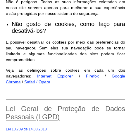
Não é perigoso. Todas as suas informações coletadas em
nosso site servem apenas para melhorar a sua experiência
e são protegidas por nosso sistema de segurança.
Não gosto de cookies, como faço para
desativá-los?
É possível desativar os cookies por meio das preferências do
seu navegador. Sem eles sua navegação pode se tornar
limitada e algumas funcionalidades dos sites podem ficar
comprometidas.
Veja as definições sobre cookies em cada um dos
navegadores:
Internet Explorer
/
Firefox
/
Google
Chrome
/
Safari
/
Opera
Lei Geral de Proteção de Dados
Pessoais (LGPD)
Lei 13.709 de 14.08.2018