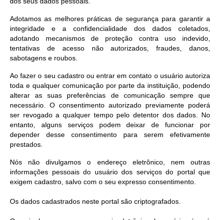
dos seus dados pessoais.
Adotamos as melhores práticas de segurança para garantir a
integridade e a confidencialidade dos dados coletados,
adotando mecanismos de proteção contra uso indevido,
tentativas de acesso não autorizados, fraudes, danos,
sabotagens e roubos.
Ao fazer o seu cadastro ou entrar em contato o usuário autoriza
toda e qualquer comunicação por parte da instituição, podendo
alterar as suas preferências de comunicação sempre que
necessário. O consentimento autorizado previamente poderá
ser revogado a qualquer tempo pelo detentor dos dados. No
entanto, alguns serviços podem deixar de funcionar por
depender desse consentimento para serem efetivamente
prestados.
Nós não divulgamos o endereço eletrônico, nem outras
informações pessoais do usuário dos serviços do portal que
exigem cadastro, salvo com o seu expresso consentimento.
Os dados cadastrados neste portal são criptografados.