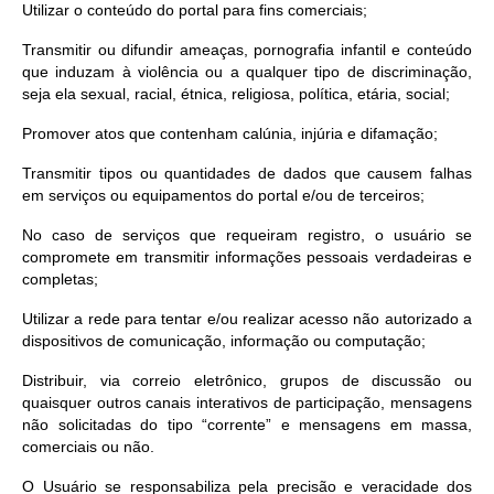
Utilizar o conteúdo do portal para fins comerciais;
Transmitir ou difundir ameaças, pornografia infantil e conteúdo
que induzam à violência ou a qualquer tipo de discriminação,
seja ela sexual, racial, étnica, religiosa, política, etária, social;
Promover atos que contenham calúnia, injúria e difamação;
Transmitir tipos ou quantidades de dados que causem falhas
em serviços ou equipamentos do portal e/ou de terceiros;
No caso de serviços que requeiram registro, o usuário se
compromete em transmitir informações pessoais verdadeiras e
completas;
Utilizar a rede para tentar e/ou realizar acesso não autorizado a
dispositivos de comunicação, informação ou computação;
Distribuir, via correio eletrônico, grupos de discussão ou
quaisquer outros canais interativos de participação, mensagens
não solicitadas do tipo “corrente” e mensagens em massa,
comerciais ou não.
O Usuário se responsabiliza pela precisão e veracidade dos