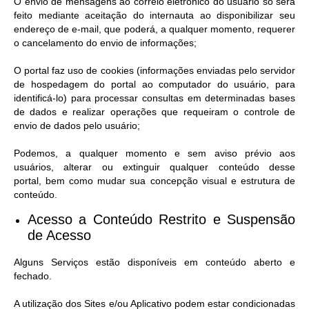
O envio de mensagens ao correio eletrônico do usuário só será
feito mediante aceitação do internauta ao disponibilizar seu
endereço de e-mail, que poderá, a qualquer momento, requerer
o cancelamento do envio de informações;
O portal faz uso de cookies (informações enviadas pelo servidor
de hospedagem do portal ao computador do usuário, para
identificá-lo) para processar consultas em determinadas bases
de dados e realizar operações que requeiram o controle de
envio de dados pelo usuário;
Podemos, a qualquer momento e sem aviso prévio aos
usuários, alterar ou extinguir qualquer conteúdo desse
portal, bem como mudar sua concepção visual e estrutura de
conteúdo.
Acesso a Conteúdo Restrito e Suspensão
de Acesso​
Alguns Serviços estão disponíveis em conteúdo aberto e
fechado.
A utilização dos Sites e/ou Aplicativo podem estar condicionadas