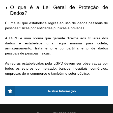
O que é a Lei Geral de Proteção de
Dados?
É uma lei que estabelece regras ao uso de dados pessoais de
pessoas físicas por entidades públicas e privadas.
A LGPD é uma norma que garante direitos aos titulares dos
dados e estabelece uma regra mínima para coleta,
armazenamento, tratamento e compartilhamento de dados
pessoais de pessoas físicas.
As regras estabelecidas pela LGPD devem ser observadas por
todos os setores do mercado: bancos, hospitais, comércios,
empresas de e-commerce e também o setor público.
Avaliar Informação