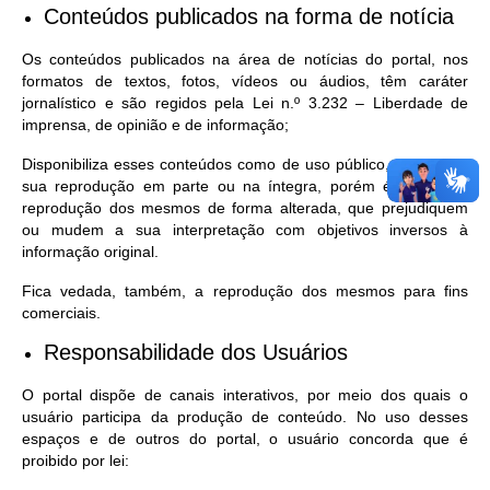
Conteúdos publicados na forma de notícia
Os conteúdos publicados na área de notícias do portal, nos
formatos de textos, fotos, vídeos ou áudios, têm caráter
jornalístico e são regidos pela Lei n.º 3.232 – Liberdade de
imprensa, de opinião e de informação;
Disponibiliza esses conteúdos como de uso público, permitindo
sua reprodução em parte ou na íntegra, porém é vedada a
reprodução dos mesmos de forma alterada, que prejudiquem
ou mudem a sua interpretação com objetivos inversos à
informação original.
Fica vedada, também, a reprodução dos mesmos para fins
comerciais.
Responsabilidade dos Usuários
O portal dispõe de canais interativos, por meio dos quais o
usuário participa da produção de conteúdo. No uso desses
espaços e de outros do portal, o usuário concorda que é
proibido por lei: