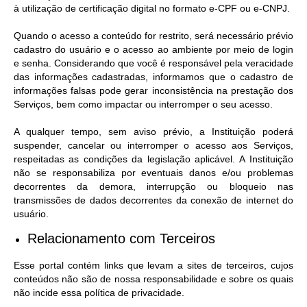
à utilização de certificação digital no formato e-CPF ou e-CNPJ.
Quando o acesso a conteúdo for restrito, será necessário prévio
cadastro do usuário e o acesso ao ambiente por meio de login
e senha. Considerando que você é responsável pela veracidade
das informações cadastradas, informamos que o cadastro de
informações falsas pode gerar inconsistência na prestação dos
Serviços, bem como impactar ou interromper o seu acesso.
A qualquer tempo, sem aviso prévio, a Instituição poderá
suspender, cancelar ou interromper o acesso aos Serviços,
respeitadas as condições da legislação aplicável. A Instituição
não se responsabiliza por eventuais danos e/ou problemas
decorrentes da demora, interrupção ou bloqueio nas
transmissões de dados decorrentes da conexão de internet do
usuário.
Relacionamento com Terceiros
Esse portal contém links que levam a sites de terceiros, cujos
conteúdos não são de nossa responsabilidade e sobre os quais
não incide essa política de privacidade.