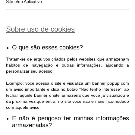
Site e/ou Aplicativo.
Sobre uso de cookies
O que são esses cookies?
Tratam-se de arquivos criados pelos websites que armazenam
hábitos de navegação e outras informações, ajudando a
personalizar seu acesso.
Exemplo: você acessa o site e visualiza um banner popup com
um aviso importante e clica no botão "Não tenho interesse", ao
fechar aquele banner o site armazena que você já visualizou e
da próxima vez que entrar no site você não é mais incomodado
com aquele aviso.
E não é perigoso ter minhas informações
armazenadas?